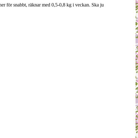
ner för snabbt, räknar med 0,5-0,8 kg i veckan. Ska ju